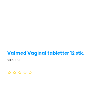
Valmed Vaginal tabletter 12 stk.
2189109