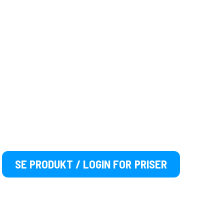
SE PRODUKT / LOGIN FOR PRISER