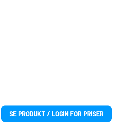
SE PRODUKT / LOGIN FOR PRISER