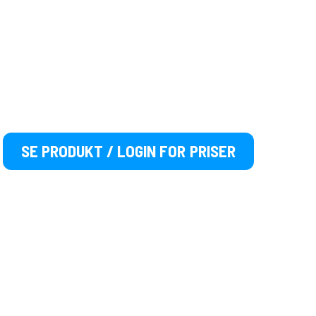
SE PRODUKT / LOGIN FOR PRISER