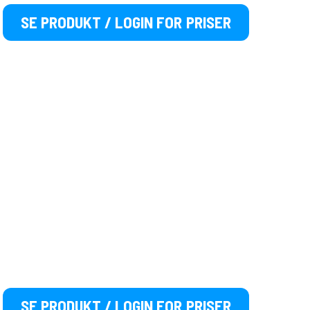
SE PRODUKT / LOGIN FOR PRISER
SE PRODUKT / LOGIN FOR PRISER