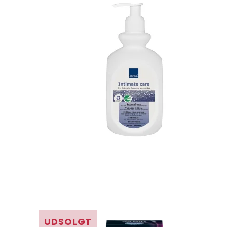
UDSOLGT