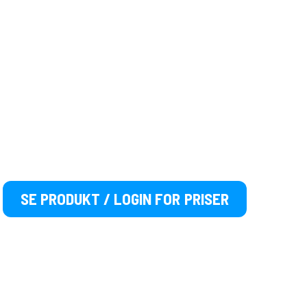
SE PRODUKT / LOGIN FOR PRISER