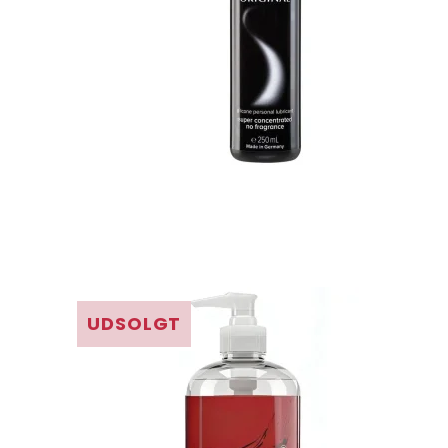
UDSOLGT