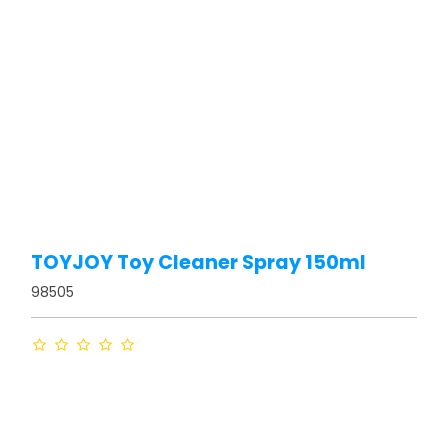
TOYJOY Toy Cleaner Spray 150ml
98505