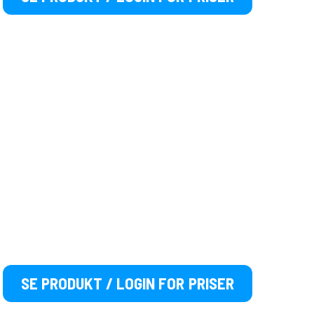
SE PRODUKT / LOGIN FOR PRISER