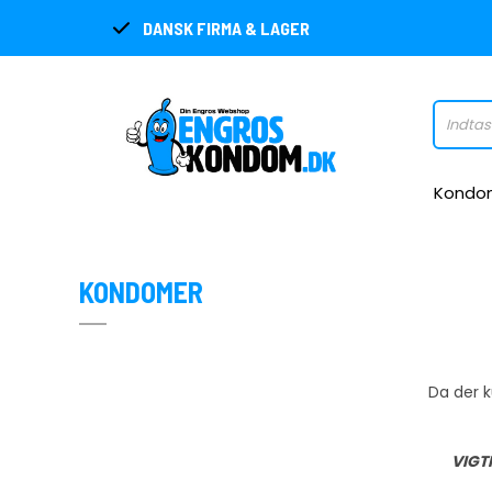
DANSK FIRMA & LAGER
Kondo
KONDOMER
Da der k
VIGTI