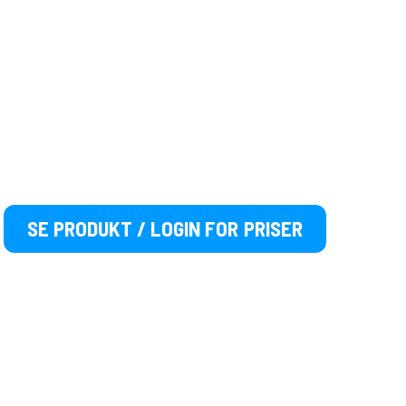
SE PRODUKT / LOGIN FOR PRISER