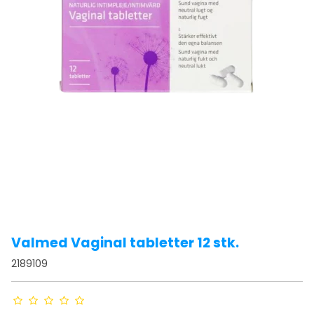
Valmed Vaginal tabletter 12 stk.
2189109