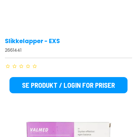
Slikkelapper - EXS
2661441
SE PRODUKT / LOGIN FOR PRISER