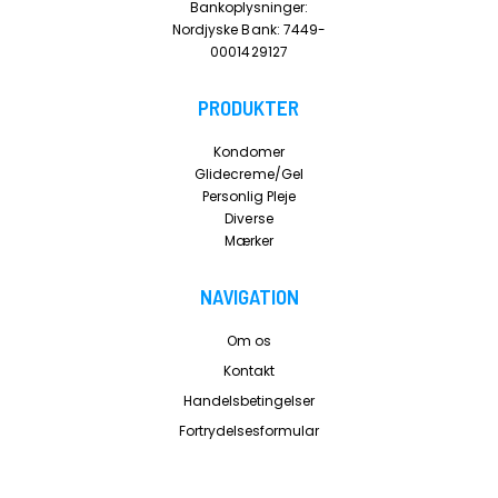
Bankoplysninger:
Nordjyske Bank: 7449-
0001429127
PRODUKTER
Kondomer
Glidecreme/Gel
Personlig Pleje
Diverse
Mærker
NAVIGATION
Om os
Kontakt
Handelsbetingelser
Fortrydelsesformular