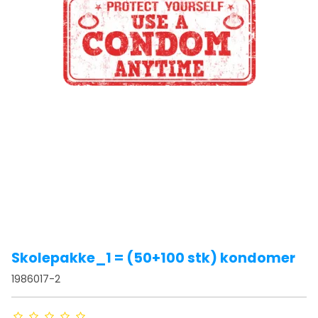
Skolepakke_1 = (50+100 stk) kondomer
1986017-2