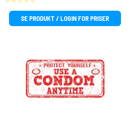
SE PRODUKT / LOGIN FOR PRISER