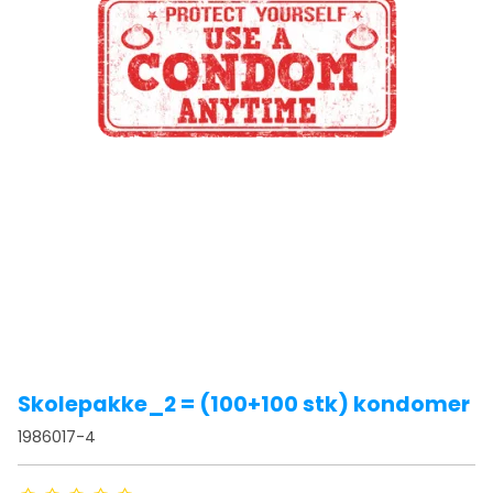
Skolepakke_2 = (100+100 stk) kondomer
1986017-4