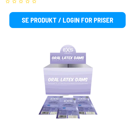
SE PRODUKT / LOGIN FOR PRISER