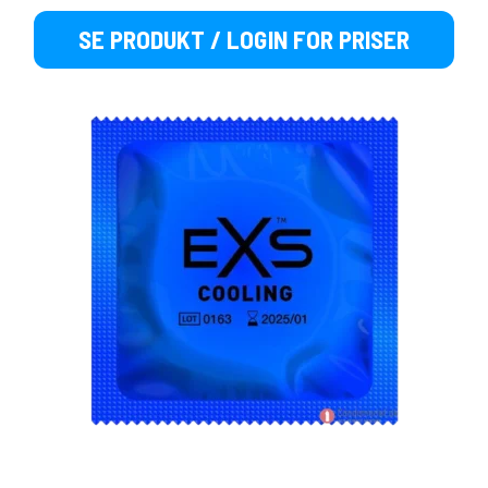
SE PRODUKT / LOGIN FOR PRISER