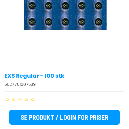
EXS Regular - 100 stk
5027701007539
SE PRODUKT / LOGIN FOR PRISER