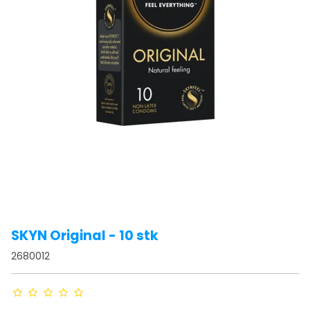
SKYN Original - 10 stk
2680012