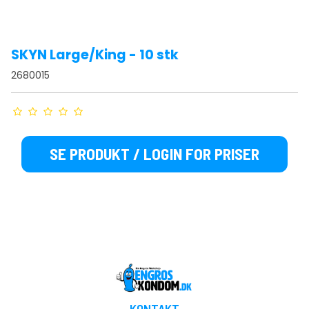
SKYN Large/King - 10 stk
2680015
SE PRODUKT / LOGIN FOR PRISER
KONTAKT