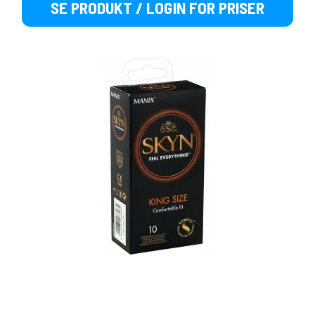
SE PRODUKT / LOGIN FOR PRISER