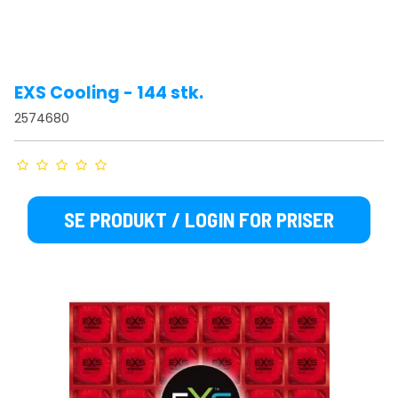
EXS Cooling - 144 stk.
2574680
SE PRODUKT / LOGIN FOR PRISER