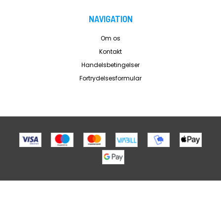
NAVIGATION
Om os
Kontakt
Handelsbetingelser
Fortrydelsesformular