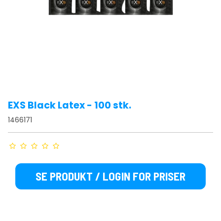
EXS Black Latex - 100 stk.
1466171
SE PRODUKT / LOGIN FOR PRISER