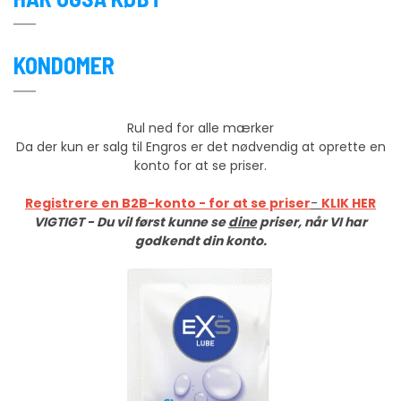
KONDOMER
Rul ned for alle mærker
Da der kun er salg til Engros er det nødvendig at oprette en
konto for at se priser.
Registrere en B2B-konto - for at se priser
-
KLIK HER
VIGTIGT - Du vil først kunne se
dine
priser, når VI har
godkendt din konto.