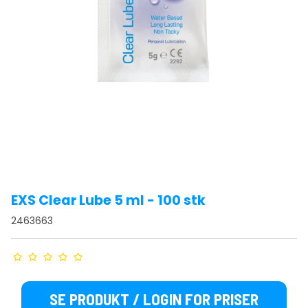
EXS Clear Lube 5 ml - 100 stk
2463663
SE PRODUKT / LOGIN FOR PRISER