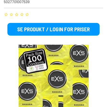
5027701007539
SE PRODUKT / LOGIN FOR PRISER