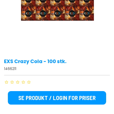
EXS Crazy Cola - 100 stk.
1466211
SE PRODUKT / LOGIN FOR PRISER