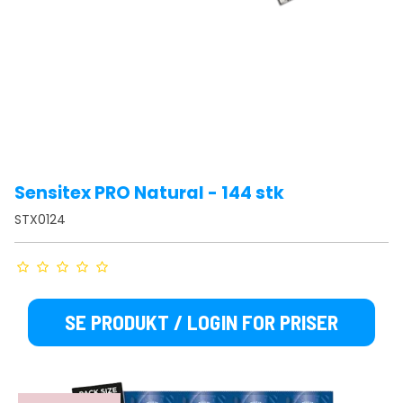
Sensitex PRO Natural - 144 stk
STX0124
SE PRODUKT / LOGIN FOR PRISER