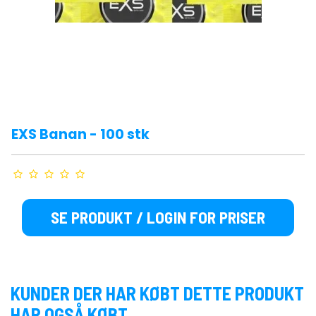
EXS Banan - 100 stk
SE PRODUKT / LOGIN FOR PRISER
KUNDER DER HAR KØBT DETTE PRODUKT
HAR OGSÅ KØBT